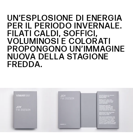
UN’ESPLOSIONE DI ENERGIA
PER IL PERIODO INVERNALE.
FILATI CALDI, SOFFICI,
VOLUMINOSI E COLORATI
PROPONGONO UN’IMMAGINE
NUOVA DELLA STAGIONE
FREDDA.