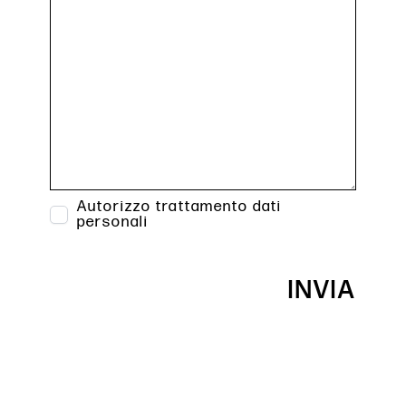
Autorizzo trattamento dati
personali