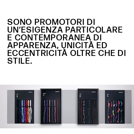
SONO PROMOTORI DI
UN’ESIGENZA PARTICOLARE
E CONTEMPORANEA DI
APPARENZA, UNICITÀ ED
ECCENTRICITÀ OLTRE CHE DI
STILE.