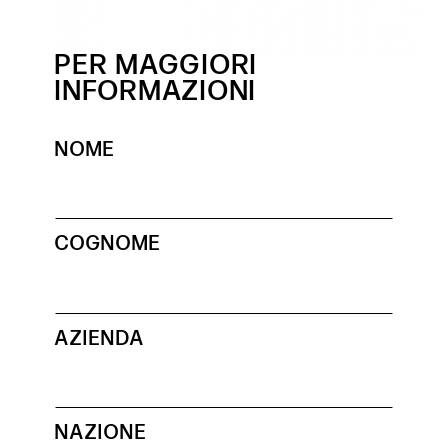
PER MAGGIORI
INFORMAZIONI
NOME
COGNOME
AZIENDA
NAZIONE