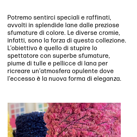
Potremo sentirci speciali e raffinati,
avvolti in splendide lane dalle preziose
sfumature di colore. Le diverse cromie,
infatti, sono la forza di questa collezione.
L’obiettivo è quello di stupire lo
spettatore con superbe sfumature,
piume di tulle e pellicce di lana per
ricreare un’atmosfera opulente dove
l’eccesso è la nuova forma di eleganza.