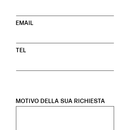
EMAIL
TEL
MOTIVO DELLA SUA RICHIESTA