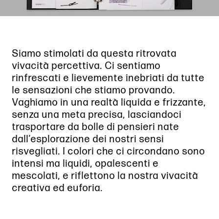
Siamo stimolati da questa ritrovata
vivacità percettiva. Ci sentiamo
rinfrescati e lievemente inebriati da tutte
le sensazioni che stiamo provando.
Vaghiamo in una realtà liquida e frizzante,
senza una meta precisa, lasciandoci
trasportare da bolle di pensieri nate
dall’esplorazione dei nostri sensi
risvegliati. I colori che ci circondano sono
intensi ma liquidi, opalescenti e
mescolati, e riflettono la nostra vivacità
creativa ed euforia.