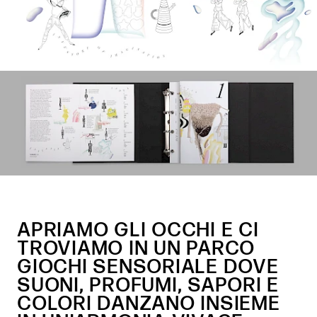
APRIAMO GLI OCCHI E CI
TROVIAMO IN UN PARCO
GIOCHI SENSORIALE DOVE
SUONI, PROFUMI, SAPORI E
COLORI DANZANO INSIEME