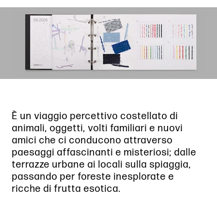
È un viaggio percettivo costellato di
animali, oggetti, volti familiari e nuovi
amici che ci conducono attraverso
paesaggi affascinanti e misteriosi; dalle
terrazze urbane ai locali sulla spiaggia,
passando per foreste inesplorate e
ricche di frutta esotica.