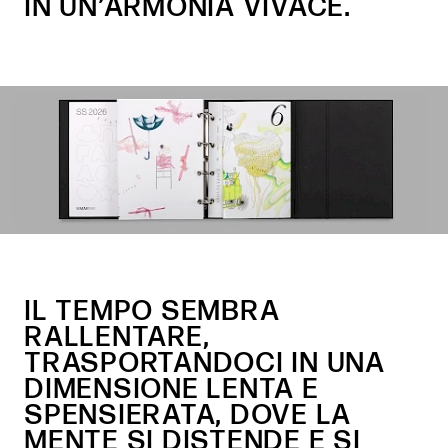
IN UN’ARMONIA VIVACE.
IL TEMPO SEMBRA
RALLENTARE,
TRASPORTANDOCI IN UNA
DIMENSIONE LENTA E
SPENSIERATA, DOVE LA
MENTE SI DISTENDE E SI