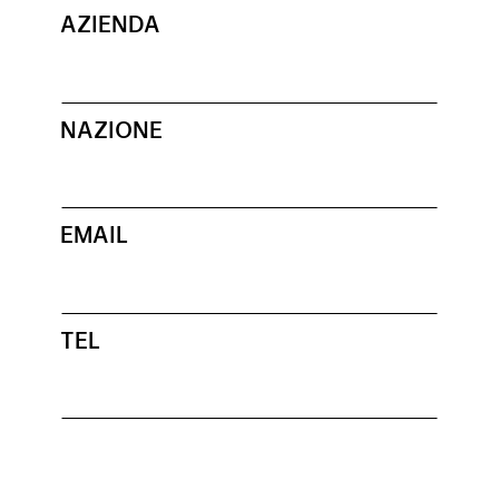
AZIENDA
NAZIONE
EMAIL
TEL