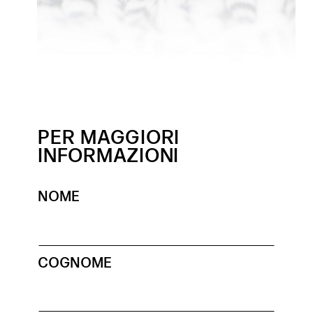
PER MAGGIORI
INFORMAZIONI
NOME
COGNOME