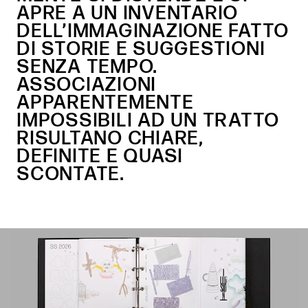
APRE A UN INVENTARIO
DELL’IMMAGINAZIONE FATTO
DI STORIE E SUGGESTIONI
SENZA TEMPO.
ASSOCIAZIONI
APPARENTEMENTE
IMPOSSIBILI AD UN TRATTO
RISULTANO CHIARE,
DEFINITE E QUASI
SCONTATE.