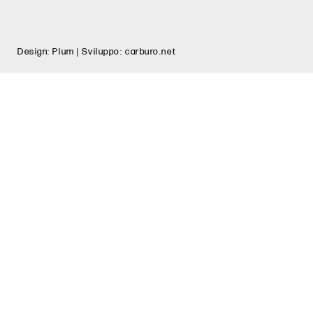
Design:
Plum
| Sviluppo:
carburo.net