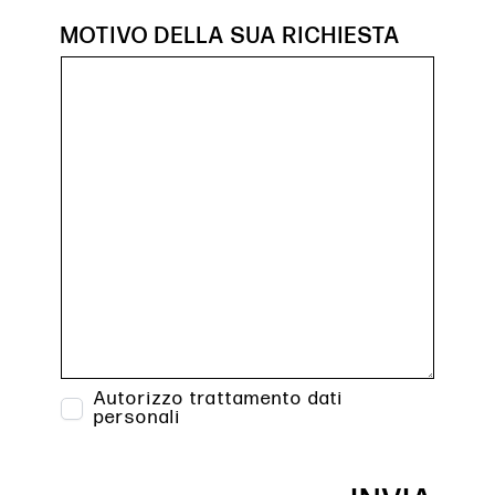
MOTIVO DELLA SUA RICHIESTA
Autorizzo trattamento dati
personali