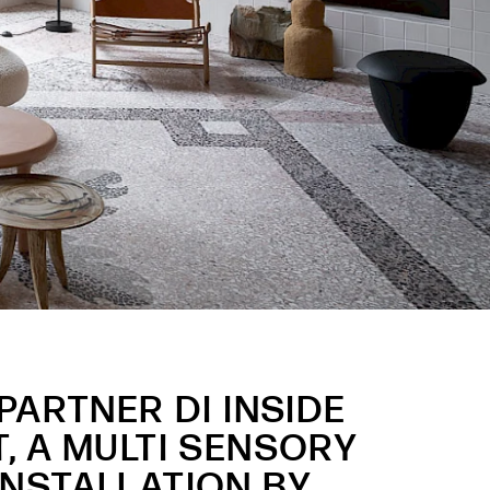
 PARTNER DI INSIDE
, A MULTI SENSORY
NSTALLATION BY