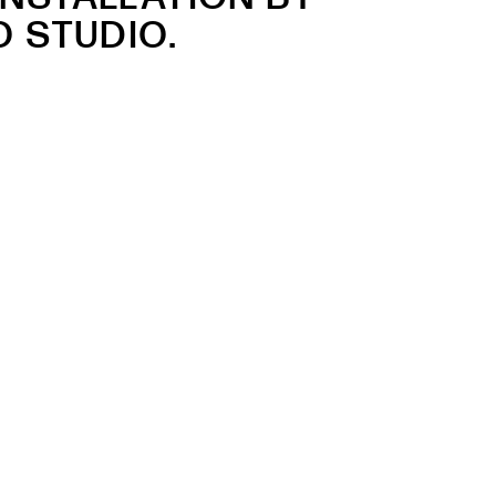
O STUDIO.